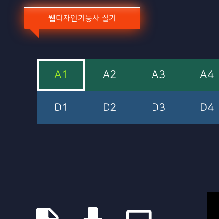
Sketchbook5, 스케치북5
Sketchbook5, 스케치북5
Sketchbook5, 스케치북5
Sketchbook5, 스케치북5
웹디자인기능사 실기
A1
A2
A3
A4
D1
D2
D3
D4